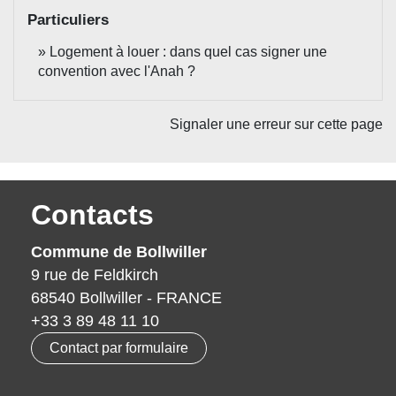
Particuliers
Logement à louer : dans quel cas signer une
convention avec l'Anah ?
Signaler une erreur sur cette page
Contacts
Commune de Bollwiller
9 rue de Feldkirch
68540 Bollwiller - FRANCE
+33 3 89 48 11 10
Contact par formulaire