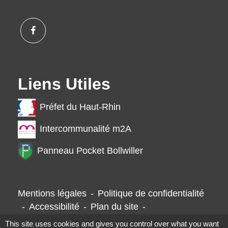
Liens Utiles
Préfet du Haut-Rhin
Intercommunalité m2A
Panneau Pocket Bollwiller
Mentions légales
-
Politique de confidentialité
-
Accessibilité
-
Plan du site
-
Gestion des cookies
This site uses cookies and gives you control over what you want