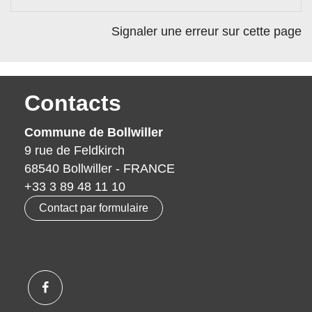
Signaler une erreur sur cette page
Contacts
Commune de Bollwiller
9 rue de Feldkirch
68540 Bollwiller - FRANCE
+33 3 89 48 11 10
Contact par formulaire