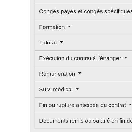
Congés payés et congés spécifique
Formation
Tutorat
Exécution du contrat à l'étranger
Rémunération
Suivi médical
Fin ou rupture anticipée du contrat
Documents remis au salarié en fin d