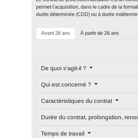
permet l'acquisition, dans le cadre de la formati
durée déterminée (CDD) ou à durée indéterminée
Avant 26 ans
À partir de 26 ans
De quoi s'agit-il ?
Qui est concerné ?
Caractéristiques du contrat
Durée du contrat, prolongation, ren
Temps de travail