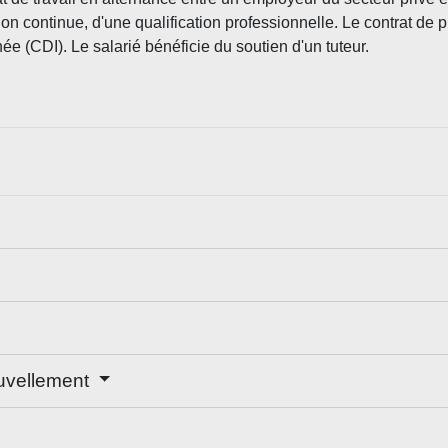
on continue, d'une qualification professionnelle. Le contrat de pr
 (CDI). Le salarié bénéficie du soutien d'un tuteur.
ouvellement