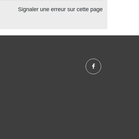
Signaler une erreur sur cette page