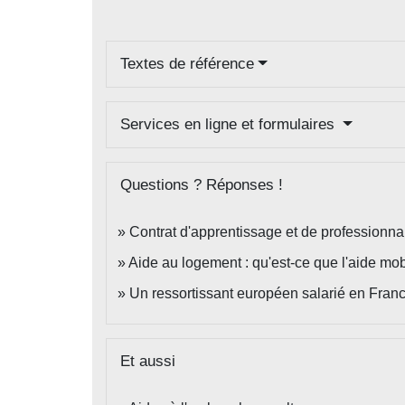
Textes de référence
Services en ligne et formulaires
Questions ? Réponses !
Contrat d'apprentissage et de professionnal
Aide au logement : qu'est-ce que l'aide mob
Un ressortissant européen salarié en France
Et aussi