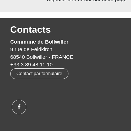
Contacts
Commune de Bollwiller
9 rue de Feldkirch
68540 Bollwiller - FRANCE
+33 3 89 48 11 10
Contact par formulaire