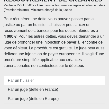
Vérifié le 22 Oct 2019 - Direction de l'information légale et administrative
(Premier ministre), Ministère chargé de la justice
Pour récupérer une dette, vous pouvez passer par la
justice ou par un huissier. L'huissier peut lancer un
recouvrement de créances pour les dettes inférieures à
4 000 €
. Pour les autres dettes, vous devez demander à un
juge de prononcer une injonction de payer à l'encontre de
votre
débiteur
. La procédure est gratuite. Le juge peut aussi
délivrer une injonction de payer européenne. Il s'agit d'une
procédure simplifiée applicable aux créances
transnationales non contestées par le débiteur.
Par un huissier
Par un juge (dette en France)
Par un juge (dette en Europe)