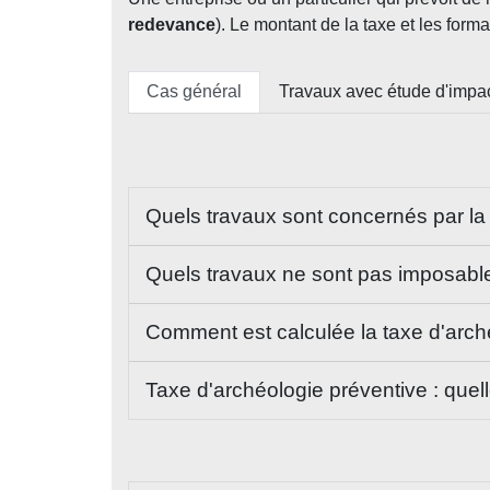
redevance
). Le montant de la taxe et les form
Cas général
Travaux avec étude d'impac
Quels travaux sont concernés par la
Quels travaux ne sont pas imposabl
Comment est calculée la taxe d'arch
Taxe d'archéologie préventive : quell