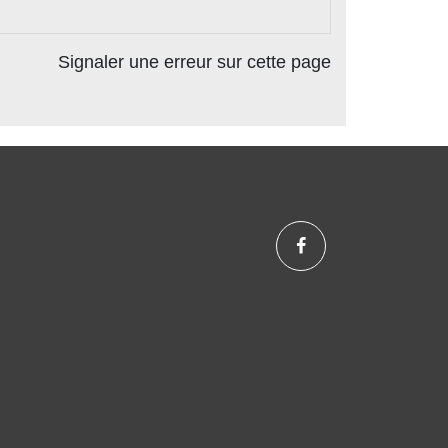
Signaler une erreur sur cette page