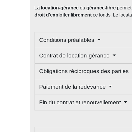
La
location-gérance
ou
gérance-libre
permet 
droit d'exploiter librement
ce fonds. Le locata
Conditions préalables
Contrat de location-gérance
Obligations réciproques des parties
Paiement de la redevance
Fin du contrat et renouvellement