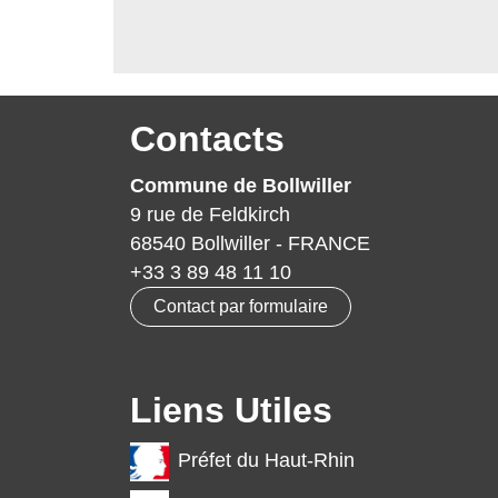
Contacts
Commune de Bollwiller
9 rue de Feldkirch
68540 Bollwiller - FRANCE
+33 3 89 48 11 10
Contact par formulaire
Liens Utiles
Préfet du Haut-Rhin