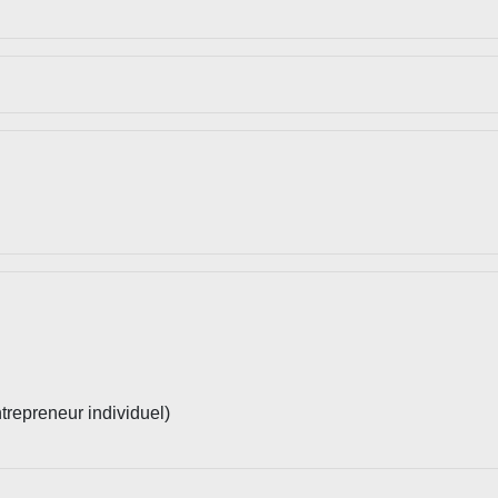
repreneur individuel)