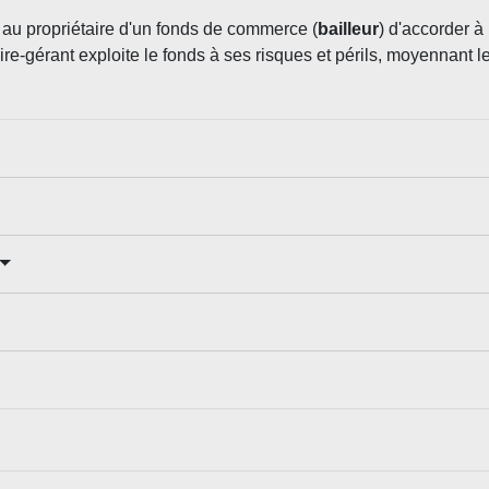
au propriétaire d'un fonds de commerce (
bailleur
) d'accorder à
ire-gérant exploite le fonds à ses risques et périls, moyennant 