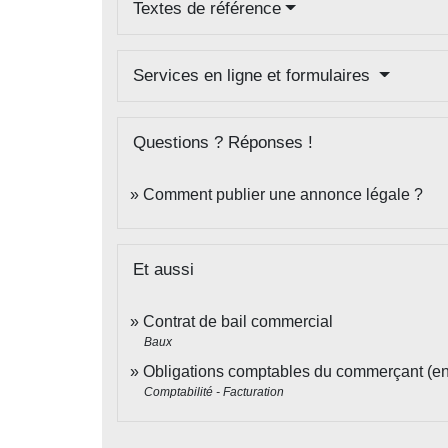
Textes de référence
Services en ligne et formulaires
Questions ? Réponses !
Comment publier une annonce légale ?
Et aussi
Contrat de bail commercial
Baux
Obligations comptables du commerçant (ent
Comptabilité - Facturation