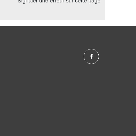
Signaler une erreur sur cette page