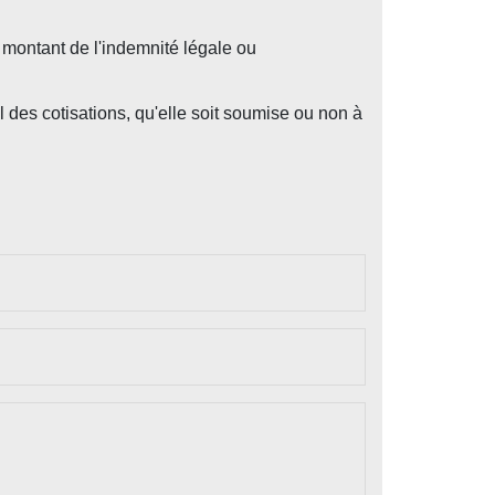
 montant de l'indemnité légale ou
 des cotisations, qu'elle soit soumise ou non à