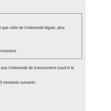
 que celle de l'indemnité légale, plus
enciement.
que l'indemnité de licenciement (sauf si le
3 montants suivants :