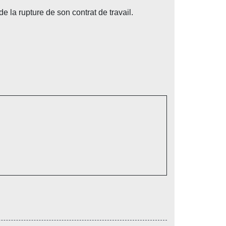
de la rupture de son contrat de travail.