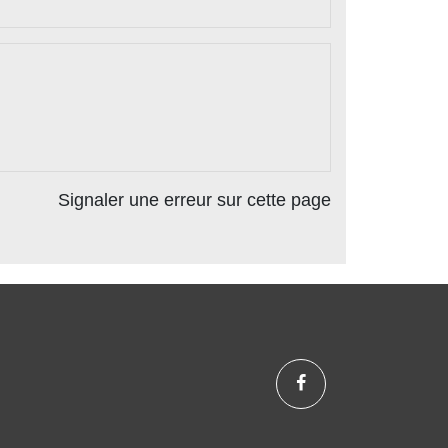
Signaler une erreur sur cette page