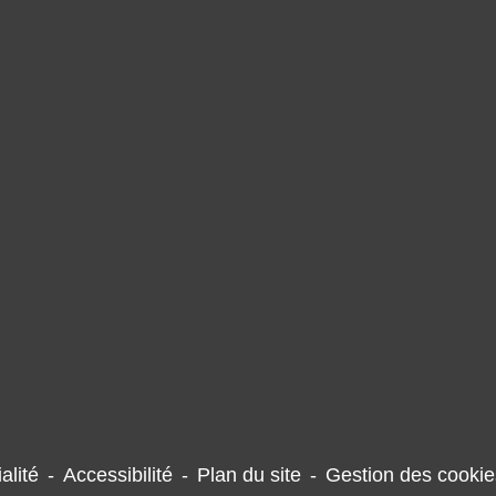
alité
-
Accessibilité
-
Plan du site
-
Gestion des cookie