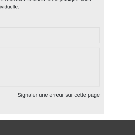
ividuelle.
Signaler une erreur sur cette page