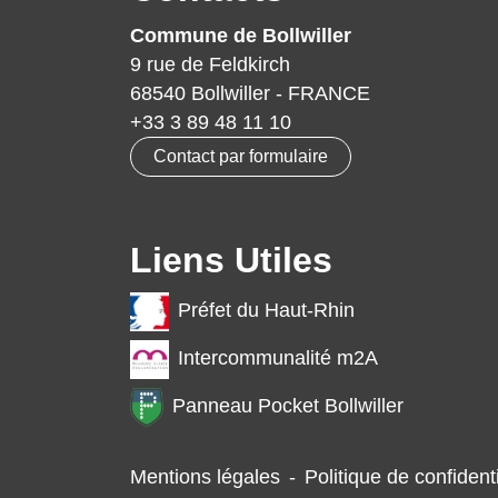
Commune de Bollwiller
9 rue de Feldkirch
68540 Bollwiller - FRANCE
+33 3 89 48 11 10
Contact par formulaire
Liens Utiles
Préfet du Haut-Rhin
Intercommunalité m2A
Panneau Pocket Bollwiller
Mentions légales
-
Politique de confidenti