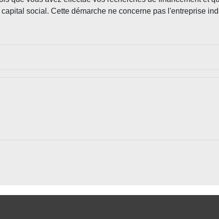
 capital social. Cette démarche ne concerne pas l'entreprise ind