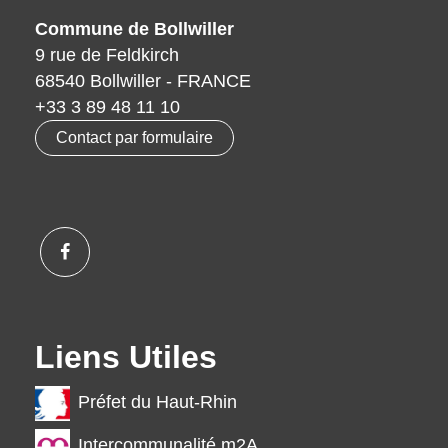
Commune de Bollwiller
9 rue de Feldkirch
68540 Bollwiller - FRANCE
+33 3 89 48 11 10
Contact par formulaire
Liens Utiles
Préfet du Haut-Rhin
Intercommunalité m2A