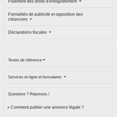
Paiement des droits d'enregistrement
Formalités de publicité et opposition des
créanciers
Déclarations fiscales
Textes de référence
Services en ligne et formulaires
Questions ? Réponses !
Comment publier une annonce légale ?