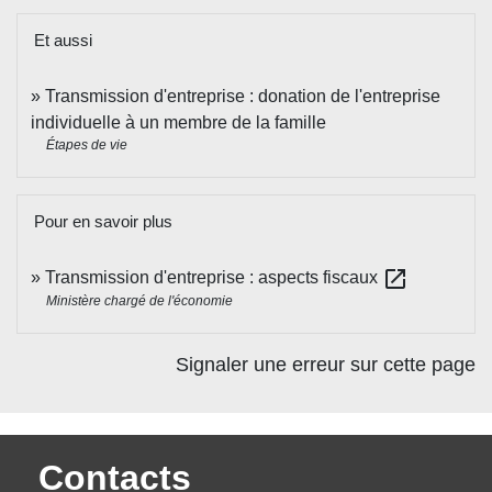
Et aussi
Transmission d'entreprise : donation de l'entreprise
individuelle à un membre de la famille
Étapes de vie
Pour en savoir plus
open_in_new
Transmission d'entreprise : aspects fiscaux
Ministère chargé de l'économie
Signaler une erreur sur cette page
Contacts