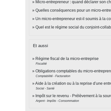
Micro-entrepreneur : quand déclarer son chif
Quelles conséquences pour un micro-entrepr
Un micro-entrepreneur est-il soumis à la co
Quel est le régime social du conjoint-colla
Et aussi
Régime fiscal de la micro-entreprise
Fiscalité
Obligations comptables du micro-entrepre
Comptabilité - Facturation
Aide à la création ou à la reprise d'une entr
Social - Santé
Impôt sur le revenu - Prélèvement à la sou
Argent - Impôts - Consommation