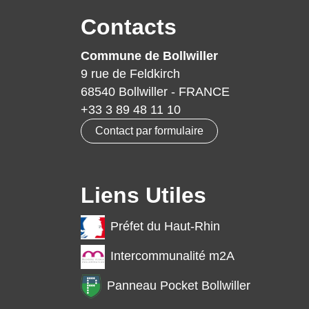
Contacts
Commune de Bollwiller
9 rue de Feldkirch
68540 Bollwiller - FRANCE
+33 3 89 48 11 10
Contact par formulaire
Liens Utiles
Préfet du Haut-Rhin
Intercommunalité m2A
Panneau Pocket Bollwiller