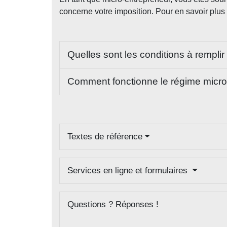
concerne votre imposition. Pour en savoir plus
Quelles sont les conditions à remplir
Comment fonctionne le régime micro-
Textes de référence
Services en ligne et formulaires
Questions ? Réponses !