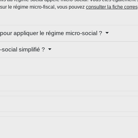
 sur le régime micro-fiscal, vous pouvez
consulter la fiche corr
 pour appliquer le régime micro-social ?
social simplifié ?