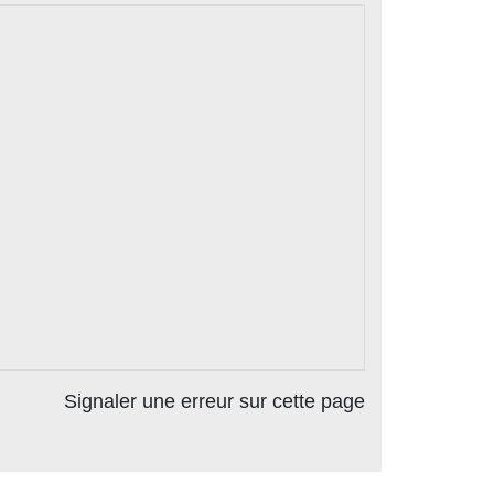
Signaler une erreur sur cette page