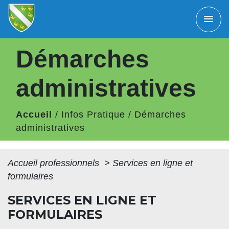
menu
Démarches
administratives
Accueil
/
Infos Pratique
/
Démarches
administratives
Accueil professionnels
>
Services en ligne et
formulaires
SERVICES EN LIGNE ET
FORMULAIRES