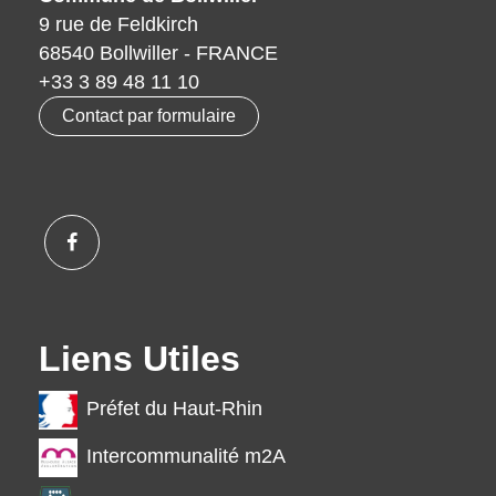
9 rue de Feldkirch
68540 Bollwiller - FRANCE
+33 3 89 48 11 10
Contact par formulaire
Liens Utiles
Préfet du Haut-Rhin
Intercommunalité m2A