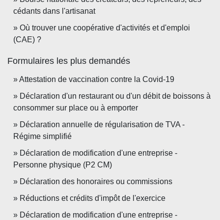
cédants dans l'artisanat
Où trouver une coopérative d'activités et d'emploi
(CAE) ?
Formulaires les plus demandés
Attestation de vaccination contre la Covid‑19
Déclaration d'un restaurant ou d'un débit de boissons à
consommer sur place ou à emporter
Déclaration annuelle de régularisation de TVA -
Régime simplifié
Déclaration de modification d'une entreprise -
Personne physique (P2 CM)
Déclaration des honoraires ou commissions
Réductions et crédits d'impôt de l'exercice
Déclaration de modification d'une entreprise -