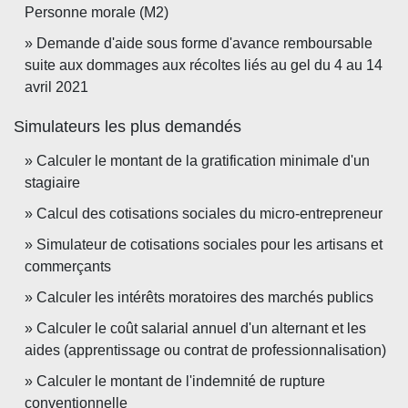
Personne morale (M2)
Demande d'aide sous forme d'avance remboursable
suite aux dommages aux récoltes liés au gel du 4 au 14
avril 2021
Simulateurs les plus demandés
Calculer le montant de la gratification minimale d'un
stagiaire
Calcul des cotisations sociales du micro-entrepreneur
Simulateur de cotisations sociales pour les artisans et
commerçants
Calculer les intérêts moratoires des marchés publics
Calculer le coût salarial annuel d'un alternant et les
aides (apprentissage ou contrat de professionnalisation)
Calculer le montant de l'indemnité de rupture
conventionnelle