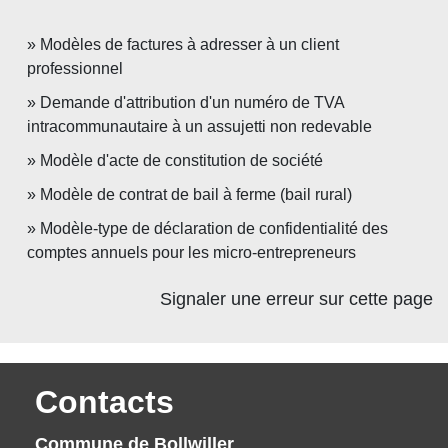
Modèles de factures à adresser à un client
professionnel
Demande d'attribution d'un numéro de TVA
intracommunautaire à un assujetti non redevable
Modèle d'acte de constitution de société
Modèle de contrat de bail à ferme (bail rural)
Modèle-type de déclaration de confidentialité des
comptes annuels pour les micro-entrepreneurs
Signaler une erreur sur cette page
Contacts
Commune de Bollwiller