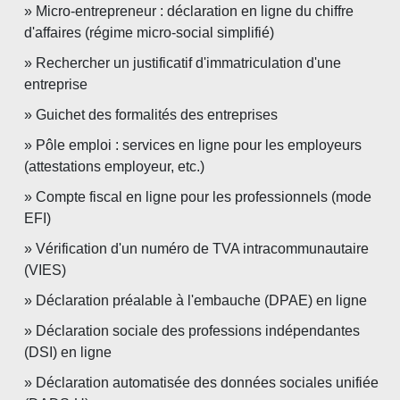
Micro-entrepreneur : déclaration en ligne du chiffre
d'affaires (régime micro-social simplifié)
Rechercher un justificatif d'immatriculation d'une
entreprise
Guichet des formalités des entreprises
Pôle emploi : services en ligne pour les employeurs
(attestations employeur, etc.)
Compte fiscal en ligne pour les professionnels (mode
EFI)
Vérification d'un numéro de TVA intracommunautaire
(VIES)
Déclaration préalable à l'embauche (DPAE) en ligne
Déclaration sociale des professions indépendantes
(DSI) en ligne
Déclaration automatisée des données sociales unifiée