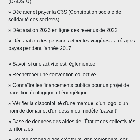
(DADS-U)
Déclarer et payer la C3S (Contribution sociale de
solidarité des sociétés)
Déclaration 2023 en ligne des revenus de 2022
Déclaration des pensions et rentes viagères - arrérages
payés pendant l'année 2017
Savoir si une activité est réglementée
Rechercher une convention collective
Connaître les financements publics pour un projet de
transition écologique et énergétique
Vérifier la disponibilité d'une marque, d'un logo, d'un
nom de domaine, d'un dessin ou modèle (payant)
Base de données des aides de l'État et des collectivités
territoriales
Bourse nationale des créateurs, des repreneurs, des