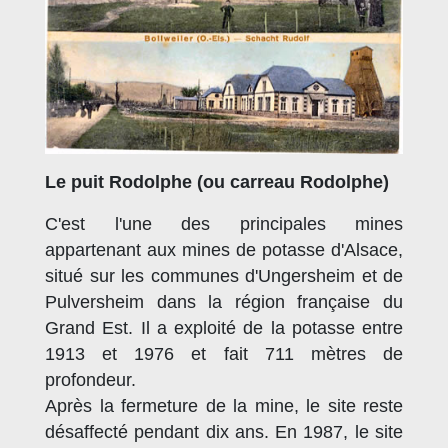
Le puit Rodolphe (ou carreau Rodolphe)
C'est l'une des principales mines
appartenant aux mines de potasse d'Alsace,
situé sur les communes d'Ungersheim et de
Pulversheim dans la région française du
Grand Est. Il a exploité de la potasse entre
1913 et 1976 et fait 711 mètres de
profondeur.
Après la fermeture de la mine, le site reste
désaffecté pendant dix ans. En 1987, le site