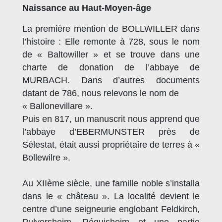
Naissance au Haut-Moyen-âge
La première mention de BOLLWILLER dans
l’histoire : Elle remonte à 728, sous le nom
de « Baltowiller » et se trouve dans une
charte de donation de l’abbaye de
MURBACH. Dans d’autres documents
datant de 786, nous relevons le nom de
« Ballonevillare ».
Puis en 817, un manuscrit nous apprend que
l’abbaye d’EBERMUNSTER près de
Sélestat, était aussi propriétaire de terres à «
Bollewilre ».
Au XIIème siècle, une famille noble s’installa
dans le « château ». La localité devient le
centre d’une seigneurie englobant Feldkirch,