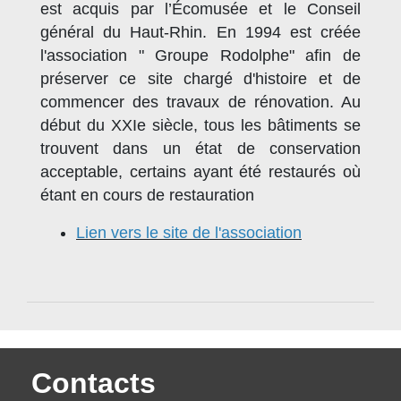
est acquis par l’Écomusée et le Conseil
général du Haut-Rhin. En 1994 est créée
l'association " Groupe Rodolphe" afin de
préserver ce site chargé d'histoire et de
commencer des travaux de rénovation. Au
début du XXIe siècle, tous les bâtiments se
trouvent dans un état de conservation
acceptable, certains ayant été restaurés où
étant en cours de restauration
Lien vers le site de l'association
Contacts