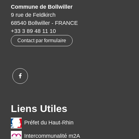
Commune de Bollwiller
9 rue de Feldkirch
68540 Bollwiller - FRANCE
+33 3 89 48 11 10
Contact par formulaire
Liens Utiles
Préfet du Haut-Rhin
Intercommunalité m2A