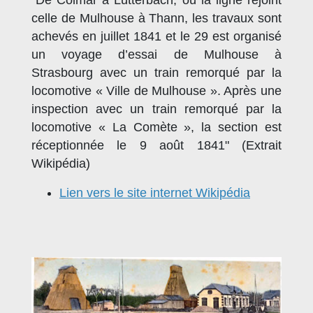
celle de Mulhouse à Thann, les travaux sont
achevés en juillet 1841 et le 29 est organisé
un voyage d’essai de Mulhouse à
Strasbourg avec un train remorqué par la
locomotive « Ville de Mulhouse ». Après une
inspection avec un train remorqué par la
locomotive « La Comète », la section est
réceptionnée le 9 août 1841" (Extrait
Wikipédia)
Lien vers le site internet Wikipédia