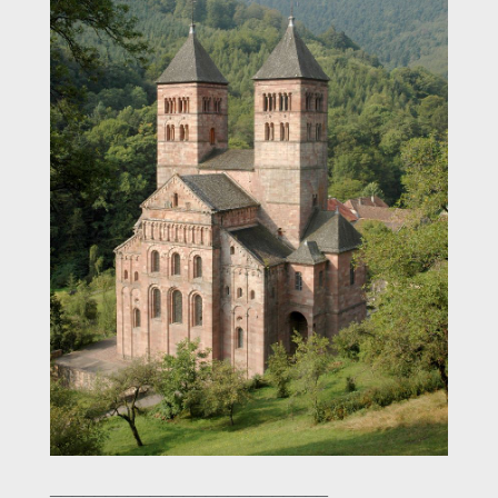
_________________________