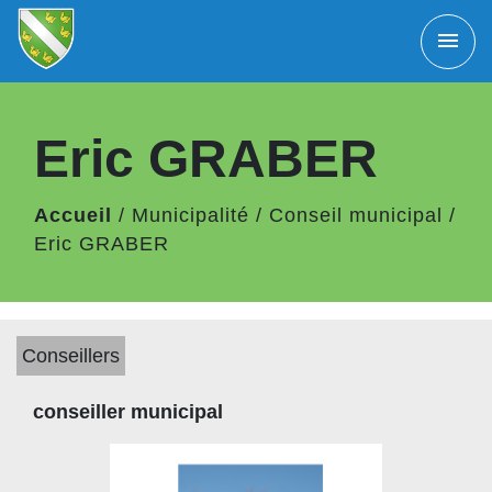
menu
Eric GRABER
Accueil
/
Municipalité
/
Conseil municipal
/
Eric GRABER
Conseillers
conseiller municipal