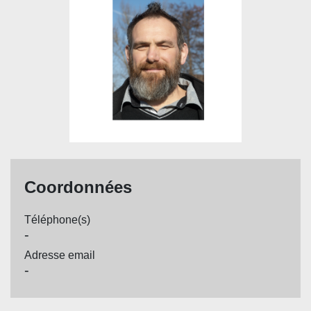
Coordonnées
Téléphone(s)
-
Adresse email
-