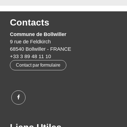
Contacts
Commune de Bollwiller
9 rue de Feldkirch
68540 Bollwiller - FRANCE
+33 3 89 48 11 10
Contact par formulaire