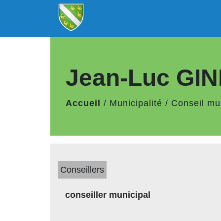
Jean-Luc GI
Accueil
/
Municipalité
/
Conseil mu
Conseillers
conseiller municipal