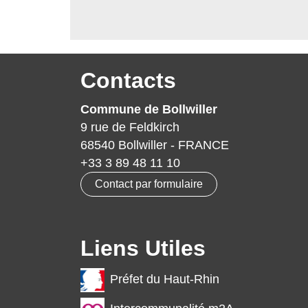
Contacts
Commune de Bollwiller
9 rue de Feldkirch
68540 Bollwiller - FRANCE
+33 3 89 48 11 10
Contact par formulaire
Liens Utiles
Préfet du Haut-Rhin