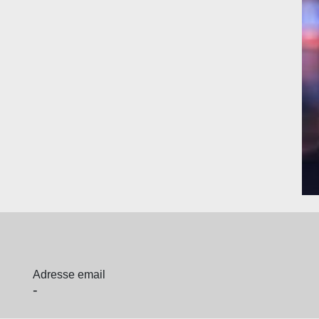
Adresse email
-