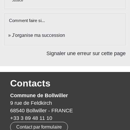
Justice
Comment faire si...
J'organise ma succession
Signaler une erreur sur cette page
Contacts
Commune de Bollwiller
9 rue de Feldkirch
68540 Bollwiller - FRANCE
+33 3 89 48 11 10
Contact par formulaire