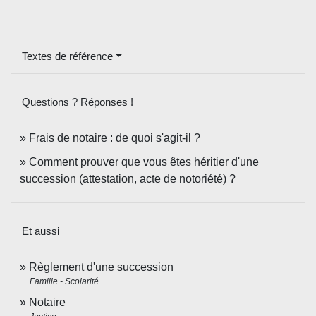
Textes de référence
Questions ? Réponses !
Frais de notaire : de quoi s'agit-il ?
Comment prouver que vous êtes héritier d'une
succession (attestation, acte de notoriété) ?
Et aussi
Règlement d'une succession
Famille - Scolarité
Notaire