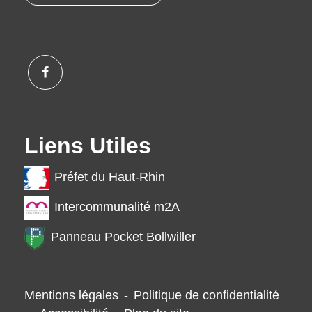
Liens Utiles
Préfet du Haut-Rhin
Intercommunalité m2A
Panneau Pocket Bollwiller
Mentions légales
-
Politique de confidentialité