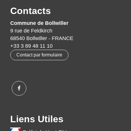
Contacts
Commune de Bollwiller
9 rue de Feldkirch
68540 Bollwiller - FRANCE
+33 3 89 48 11 10
Contact par formulaire
Liens Utiles