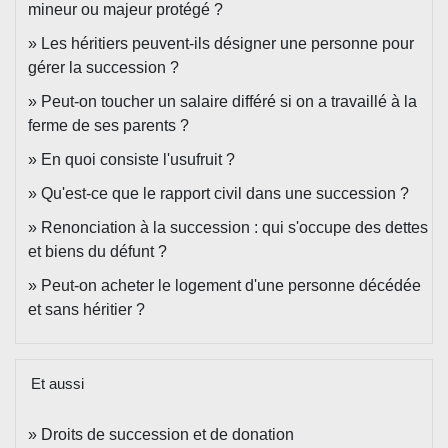
mineur ou majeur protégé ?
Les héritiers peuvent-ils désigner une personne pour
gérer la succession ?
Peut-on toucher un salaire différé si on a travaillé à la
ferme de ses parents ?
En quoi consiste l'usufruit ?
Qu'est-ce que le rapport civil dans une succession ?
Renonciation à la succession : qui s'occupe des dettes
et biens du défunt ?
Peut-on acheter le logement d'une personne décédée
et sans héritier ?
Et aussi
Droits de succession et de donation