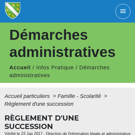
menu
Démarches
administratives
Accueil
/
Infos Pratique
/
Démarches
administratives
Accueil particuliers
>
Famille - Scolarité
>
Règlement d'une succession
RÈGLEMENT D'UNE
SUCCESSION
Vérifié le 23 Jan 2017 - Direction de l'information légale et administrative