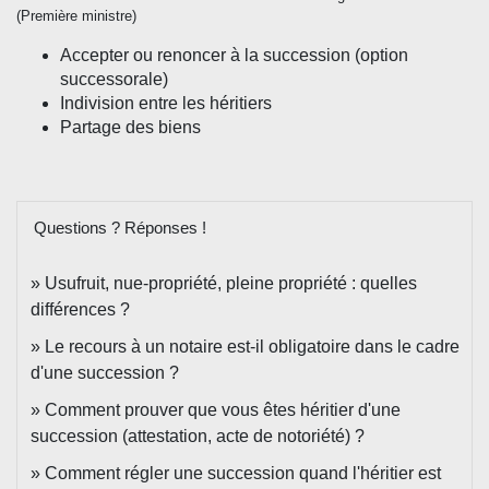
(Première ministre)
Accepter ou renoncer à la succession (option
successorale)
Indivision entre les héritiers
Partage des biens
Questions ? Réponses !
Usufruit, nue-propriété, pleine propriété : quelles
différences ?
Le recours à un notaire est-il obligatoire dans le cadre
d'une succession ?
Comment prouver que vous êtes héritier d'une
succession (attestation, acte de notoriété) ?
Comment régler une succession quand l'héritier est