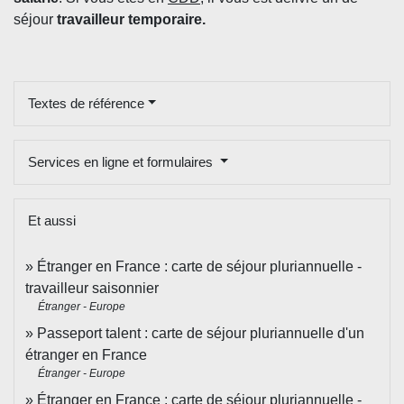
séjour
travailleur temporaire.
Textes de référence
Services en ligne et formulaires
Et aussi
Étranger en France : carte de séjour pluriannuelle -
travailleur saisonnier
Étranger - Europe
Passeport talent : carte de séjour pluriannuelle d'un
étranger en France
Étranger - Europe
Étranger en France : carte de séjour pluriannuelle -