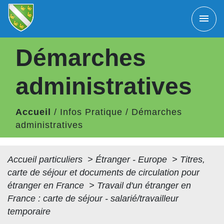
menu
Démarches
administratives
Accueil
/
Infos Pratique
/
Démarches
administratives
Accueil particuliers
>
Étranger - Europe
>
Titres,
carte de séjour et documents de circulation pour
étranger en France
>
Travail d'un étranger en
France : carte de séjour - salarié/travailleur
temporaire