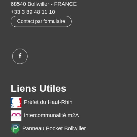
68540 Bollwiller - FRANCE
+33 3 89 48 11 10
Contact par formulaire
Liens Utiles
Préfet du Haut-Rhin
Intercommunalité m2A
Panneau Pocket Bollwiller