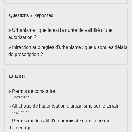
Questions ? Réponses !
Urbanisme : quelle est la durée de validité d'une
autorisation ?
Infraction aux règles d'urbanisme : quels sont les délais
de prescription ?
Et aussi
Permis de construire
Logement
Affichage de l'autorisation d'urbanisme sur le terrain
Logement
Permis modificatif d'un permis de construire ou
d'aménager