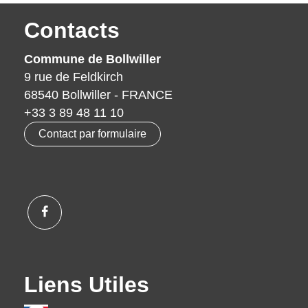
Contacts
Commune de Bollwiller
9 rue de Feldkirch
68540 Bollwiller - FRANCE
+33 3 89 48 11 10
Contact par formulaire
Liens Utiles