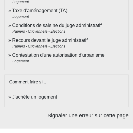
Logement
Taxe d'aménagement (TA)
Logement
Conditions de saisine du juge administratif
Papiers - Citoyenneté - Élections
Recours devant le juge administratif
Papiers - Citoyenneté - Élections
Contestation d'une autorisation d'urbanisme
Logement
Comment faire si...
J'achète un logement
Signaler une erreur sur cette page