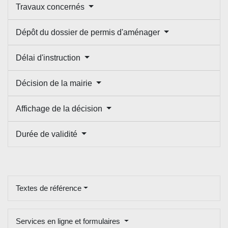
Travaux concernés
Dépôt du dossier de permis d'aménager
Délai d'instruction
Décision de la mairie
Affichage de la décision
Durée de validité
Textes de référence
Services en ligne et formulaires