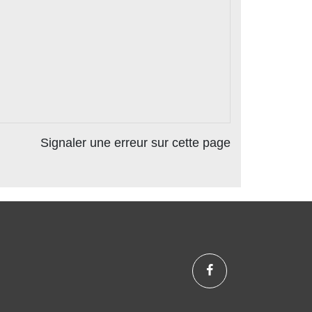
Signaler une erreur sur cette page