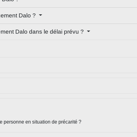
ogement Dalo ?
gement Dalo dans le délai prévu ?
 personne en situation de précarité ?