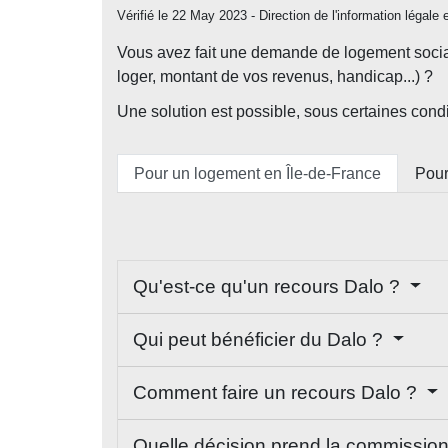
Vérifié le 22 May 2023 - Direction de l'information légale 
Vous avez fait une demande de logement social
loger, montant de vos revenus, handicap...) ?
Une solution est possible, sous certaines con
Pour un logement en Île-de-France
Pour
Qu'est-ce qu'un recours Dalo ?
Qui peut bénéficier du Dalo ?
Comment faire un recours Dalo ?
Quelle décision prend la commissio