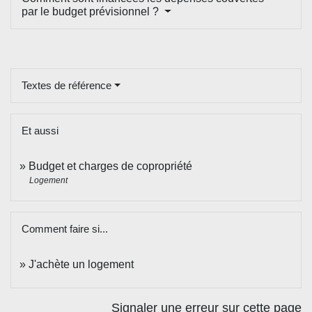
par le budget prévisionnel ?
Textes de référence
Et aussi
Budget et charges de copropriété
Logement
Comment faire si...
J'achète un logement
Signaler une erreur sur cette page