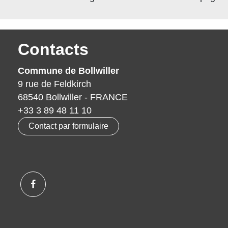
Contacts
Commune de Bollwiller
9 rue de Feldkirch
68540 Bollwiller - FRANCE
+33 3 89 48 11 10
Contact par formulaire