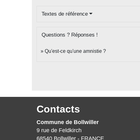
Textes de référence
Questions ? Réponses !
Qu'est-ce qu'une amnistie ?
Contacts
Commune de Bollwiller
9 rue de Feldkirch
68540 Bollwiller - FRANCE