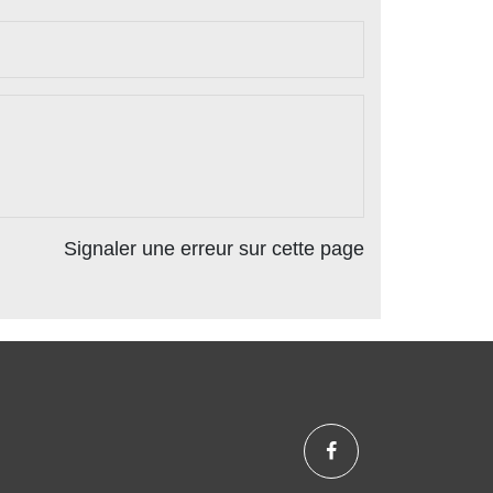
Signaler une erreur sur cette page