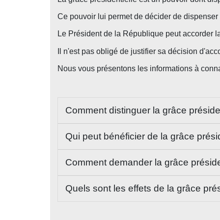
Ce pouvoir lui permet de décider de dispense
Le Président de la République peut accorder la 
Il n'est pas obligé de justifier sa décision d'
Nous vous présentons les informations à conna
Comment distinguer la grâce présiden
Qui peut bénéficier de la grâce prési
Comment demander la grâce préside
Quels sont les effets de la grâce pré