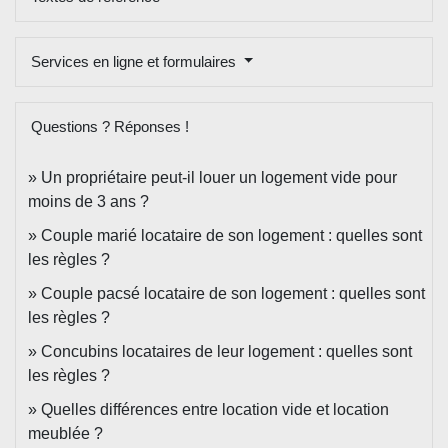
Services en ligne et formulaires
Questions ? Réponses !
Un propriétaire peut-il louer un logement vide pour
moins de 3 ans ?
Couple marié locataire de son logement : quelles sont
les règles ?
Couple pacsé locataire de son logement : quelles sont
les règles ?
Concubins locataires de leur logement : quelles sont
les règles ?
Quelles différences entre location vide et location
meublée ?