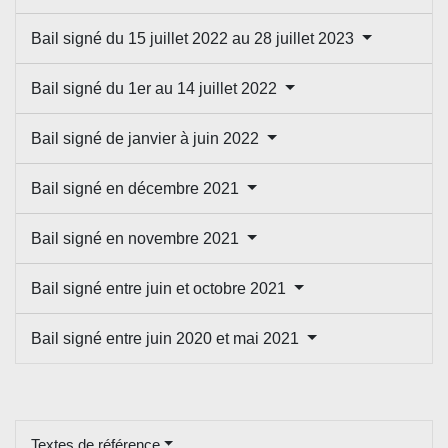
Bail signé du 15 juillet 2022 au 28 juillet 2023
Bail signé du 1er au 14 juillet 2022
Bail signé de janvier à juin 2022
Bail signé en décembre 2021
Bail signé en novembre 2021
Bail signé entre juin et octobre 2021
Bail signé entre juin 2020 et mai 2021
Textes de référence