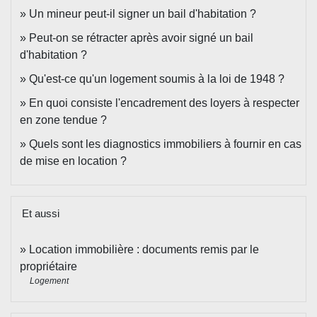
Un mineur peut-il signer un bail d'habitation ?
Peut-on se rétracter après avoir signé un bail
d'habitation ?
Qu'est-ce qu'un logement soumis à la loi de 1948 ?
En quoi consiste l'encadrement des loyers à respecter
en zone tendue ?
Quels sont les diagnostics immobiliers à fournir en cas
de mise en location ?
Et aussi
Location immobilière : documents remis par le
propriétaire
Logement