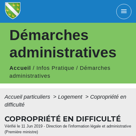
menu
Démarches
administratives
Accueil
/
Infos Pratique
/
Démarches
administratives
Accueil particuliers
>
Logement
>
Copropriété en
difficulté
COPROPRIÉTÉ EN DIFFICULTÉ
Vérifié le 11 Jun 2019 - Direction de l'information légale et administrative
(Première ministre)