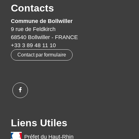
Contacts
Commune de Bollwiller
9 rue de Feldkirch
68540 Bollwiller - FRANCE
+33 3 89 48 11 10
Contact par formulaire
Liens Utiles
Préfet du Haut-Rhin