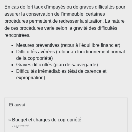
En cas de fort taux d'impayés ou de graves difficultés pour
assurer la conservation de l'immeuble, certaines
procédures permettent de redresser la situation. La nature
de ces procédures varie selon la gravité des difficultés
rencontrées.
Mesures préventives (retour à l'équilibre financier)
Difficultés avérées (retour au fonctionnement normal
de la copropriété)
Graves difficultés (plan de sauvegarde)
Difficultés irrémédiables (état de carence et
expropriation)
Et aussi
Budget et charges de copropriété
Logement