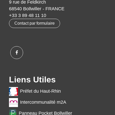
9 rue de Feldkirch
68540 Bollwiller - FRANCE
+33 3 89 48 11 10
Contact par formulaire
Liens Utiles
Préfet du Haut-Rhin
Intercommunalité m2A
Panneau Pocket Bollwiller