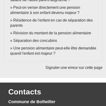
Peut-on verser directement une pension
alimentaire à son enfant devenu majeur ?
Résidence de l'enfant en cas de séparation des
parents
Révision du montant de la pension alimentaire
Séparation des concubins
Une pension alimentaire peut-elle être demandée
quand l'enfant est majeur ?
Signaler une erreur sur cette page
Contacts
Commune de Bollwiller