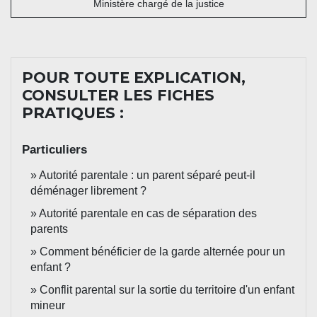
Ministère chargé de la justice
POUR TOUTE EXPLICATION,
CONSULTER LES FICHES
PRATIQUES :
Particuliers
Autorité parentale : un parent séparé peut-il
déménager librement ?
Autorité parentale en cas de séparation des
parents
Comment bénéficier de la garde alternée pour un
enfant ?
Conflit parental sur la sortie du territoire d'un enfant
mineur