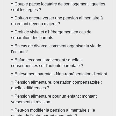
Couple pacsé locataire de son logement : quelles
sont les règles ?
Doit-on encore verser une pension alimentaire à
un enfant devenu majeur ?
Droit de visite et d'hébergement en cas de
séparation des parents
En cas de divorce, comment organiser la vie de
l'enfant ?
Enfant reconnu tardivement : quelles
conséquences sur l'autorité parentale ?
Enlèvement parental - Non-représentation d'enfant
Pension alimentaire, prestation compensatoire :
quelles différences ?
Pension alimentaire pour un enfant : montant,
versement et révision
Peut-on modifier la pension alimentaire si le
salaire de l'autre parent augmente ?