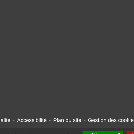
alité
-
Accessibilité
-
Plan du site
-
Gestion des cookie