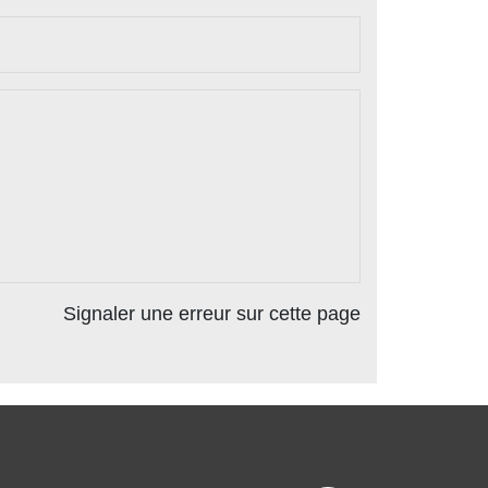
Signaler une erreur sur cette page