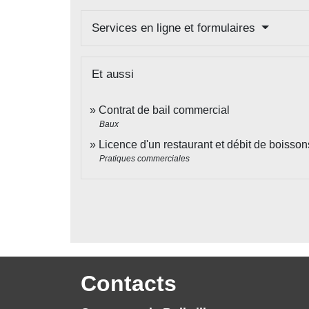
Services en ligne et formulaires
Et aussi
Contrat de bail commercial
Baux
Licence d'un restaurant et débit de boisson
Pratiques commerciales
Contacts