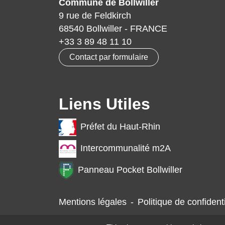
Commune de Bollwiller
9 rue de Feldkirch
68540 Bollwiller - FRANCE
+33 3 89 48 11 10
Contact par formulaire
Liens Utiles
Préfet du Haut-Rhin
Intercommunalité m2A
Panneau Pocket Bollwiller
Mentions légales
-
Politique de confidenti