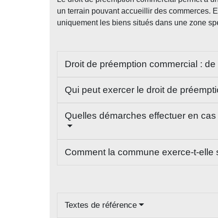
un terrain pouvant accueillir des commerces. El
uniquement les biens situés dans une zone sp
Droit de préemption commercial : de q
Qui peut exercer le droit de préempt
Quelles démarches effectuer en cas 
Comment la commune exerce-t-elle s
Textes de référence