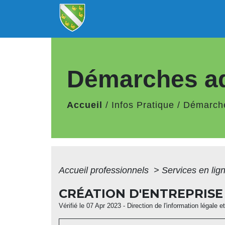
Démarches ad
Accueil
/
Infos Pratique
/
Démarche
Accueil professionnels
>
Services en lig
CRÉATION D'ENTREPRISE
Vérifié le 07 Apr 2023 - Direction de l'information légale 