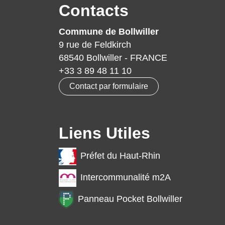
Contacts
Commune de Bollwiller
9 rue de Feldkirch
68540 Bollwiller - FRANCE
+33 3 89 48 11 10
Contact par formulaire
Liens Utiles
Préfet du Haut-Rhin
Intercommunalité m2A
Panneau Pocket Bollwiller