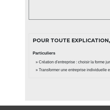
POUR TOUTE EXPLICATION,
Particuliers
Création d'entreprise : choisir la forme ju
Transformer une entreprise individuelle e