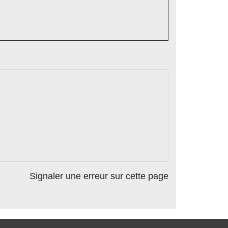
Signaler une erreur sur cette page