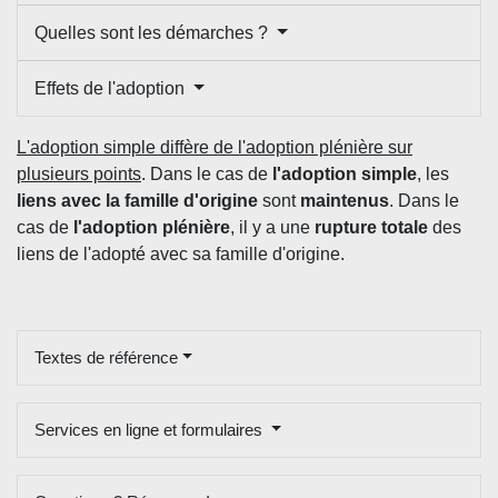
Quelles sont les démarches ?
Effets de l'adoption
L'adoption simple diffère de l'adoption plénière sur
plusieurs points
. Dans le cas de
l'adoption simple
, les
liens avec la famille d'origine
sont
maintenus
. Dans le
cas de
l'adoption plénière
, il y a une
rupture totale
des
liens de l'adopté avec sa famille d'origine.
Textes de référence
Services en ligne et formulaires