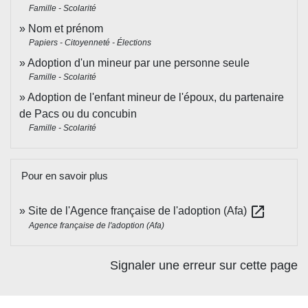
Famille - Scolarité
Nom et prénom
Papiers - Citoyenneté - Élections
Adoption d'un mineur par une personne seule
Famille - Scolarité
Adoption de l'enfant mineur de l'époux, du partenaire
de Pacs ou du concubin
Famille - Scolarité
Pour en savoir plus
open_in_new
Site de l'Agence française de l'adoption (Afa)
Agence française de l'adoption (Afa)
Signaler une erreur sur cette page