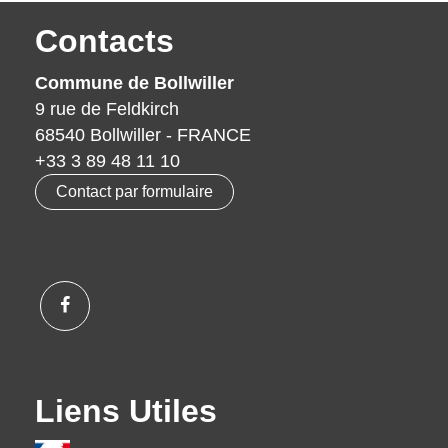
Contacts
Commune de Bollwiller
9 rue de Feldkirch
68540 Bollwiller - FRANCE
+33 3 89 48 11 10
Contact par formulaire
Liens Utiles