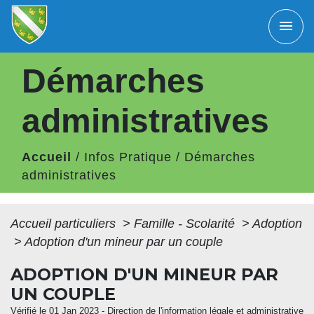
menu
Démarches
administratives
Accueil
/
Infos Pratique
/
Démarches
administratives
Accueil particuliers
>
Famille - Scolarité
>
Adoption
>
Adoption d'un mineur par un couple
ADOPTION D'UN MINEUR PAR
UN COUPLE
Vérifié le 01 Jan 2023 - Direction de l'information légale et administrative