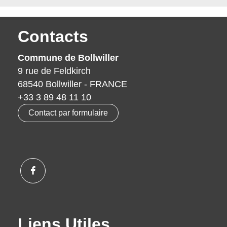
Contacts
Commune de Bollwiller
9 rue de Feldkirch
68540 Bollwiller - FRANCE
+33 3 89 48 11 10
Contact par formulaire
Liens Utiles