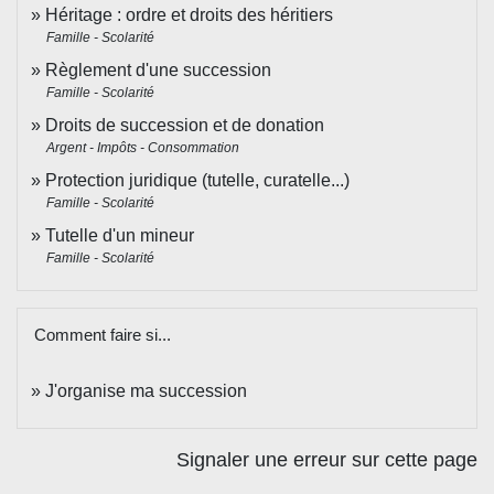
Héritage : ordre et droits des héritiers
Famille - Scolarité
Règlement d'une succession
Famille - Scolarité
Droits de succession et de donation
Argent - Impôts - Consommation
Protection juridique (tutelle, curatelle...)
Famille - Scolarité
Tutelle d'un mineur
Famille - Scolarité
Comment faire si...
J'organise ma succession
Signaler une erreur sur cette page