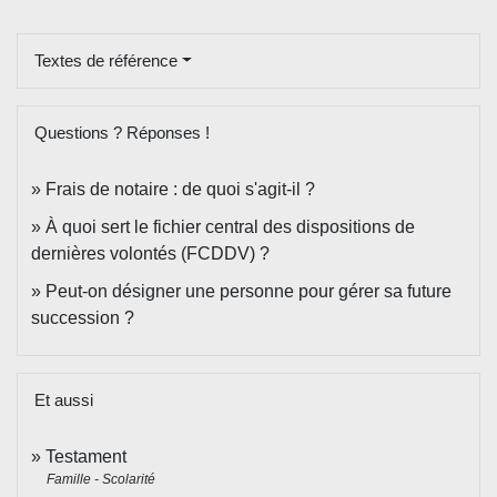
Textes de référence
Questions ? Réponses !
Frais de notaire : de quoi s'agit-il ?
À quoi sert le fichier central des dispositions de
dernières volontés (FCDDV) ?
Peut-on désigner une personne pour gérer sa future
succession ?
Et aussi
Testament
Famille - Scolarité