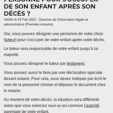
DE SON ENFANT APRÈS SON
DÉCÈS ?
Vérifié le 03 Feb 2022 - Direction de l'information légale et
administrative (Première ministre)
Oui, vous pouvez désigner une personne de votre choix
(
tuteur
) pour s'occuper de votre enfant après votre décès.
Le tuteur sera responsable de votre enfant jusqu'à sa
majorité.
Vous pouvez désigner le tuteur par
testament
.
Vous pouvez aussi le faire par une déclaration spéciale
devant notaire. Pour cela, vous devez indiquer par écrit le
nom de la personne choisie et déposer le document chez
le notaire.
Au moment de votre décès, la situation sera différente
selon que vous exerciez seul ou en commun
l'autorité
parentale
de votre enfant.